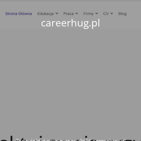
careerhug.pl