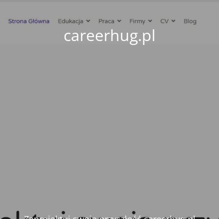
careerhug.pl