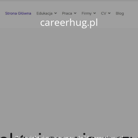
careerhug.pl