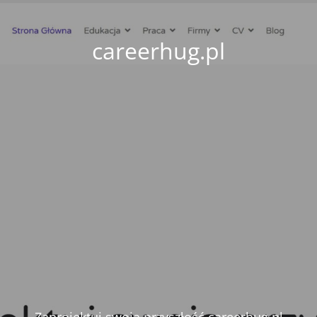
careerhug.pl