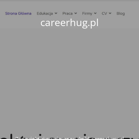
careerhug.pl